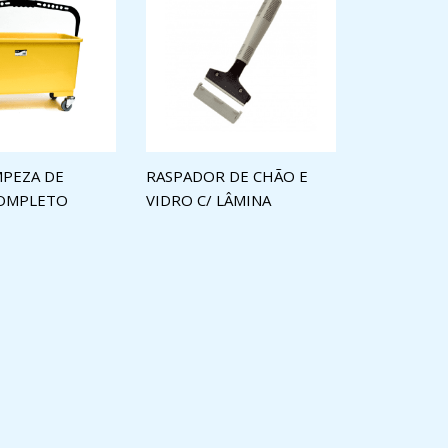
MPEZA DE
RASPADOR DE CHÃO E
COMPLETO
VIDRO C/ LÂMINA