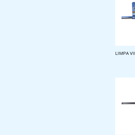
LIMPA V