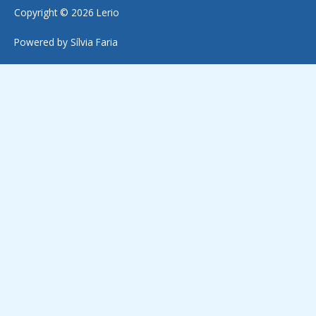
Copyright © 2026 Lerio
Powered by Sílvia Faria