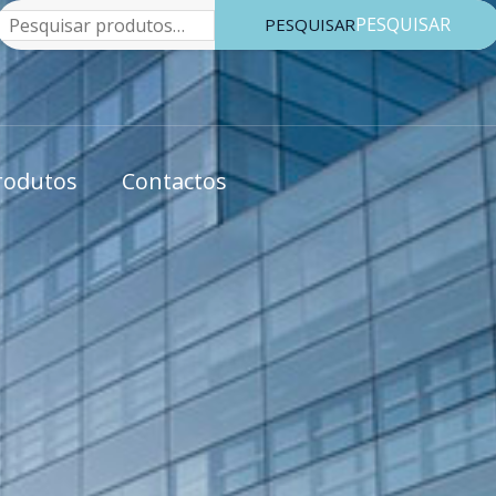
Pesquisar
PESQUISAR
rodutos
Contactos