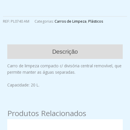
REF:
PL0740 AM
Categorias:
Carros de Limpeza
,
Plásticos
Descrição
Carro de limpeza compacto c/ divisória central removível, que
permite manter as águas separadas.
Capacidade: 20 L.
Produtos Relacionados