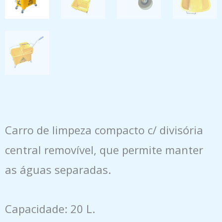
Carro de limpeza compacto c/ divisória
central removível, que permite manter
as águas separadas.
Capacidade: 20 L.