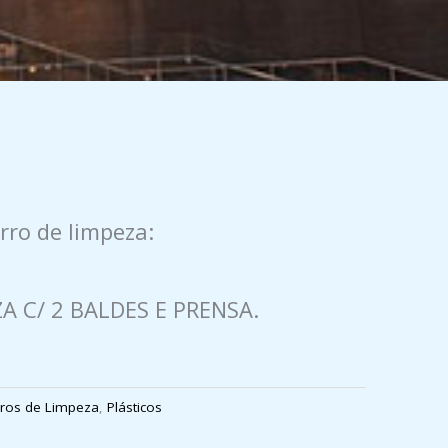
rro de limpeza:
A C/ 2 BALDES E PRENSA.
ros de Limpeza
,
Plásticos