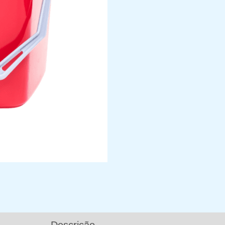
Descrição