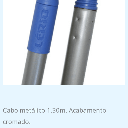
Cabo metálico 1,30m. Acabamento
cromado.