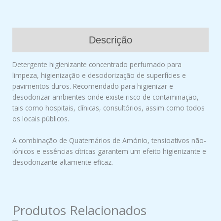
Descrição
Detergente higienizante concentrado perfumado para
limpeza, higienização e desodorização de superfícies e
pavimentos duros. Recomendado para higienizar e
desodorizar ambientes onde existe risco de contaminação,
tais como hospitais, clínicas, consultórios, assim como todos
os locais públicos.
A combinação de Quaternários de Amónio, tensioativos não-
iónicos e essências cítricas garantem um efeito higienizante e
desodorizante altamente eficaz.
Produtos Relacionados