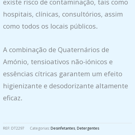
existe risco de contaminação, tais como
hospitais, clínicas, consultórios, assim
como todos os locais públicos.
A combinação de Quaternários de
Amónio, tensioativos não-iónicos e
essências cítricas garantem um efeito
higienizante e desodorizante altamente
eficaz.
REF:
DT2297
Categorias:
Desinfetantes
,
Detergentes