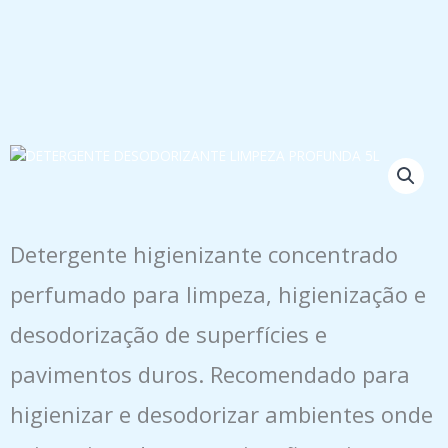
Detergente higienizante concentrado
perfumado para limpeza, higienização e
desodorização de superfícies e
pavimentos duros. Recomendado para
higienizar e desodorizar ambientes onde