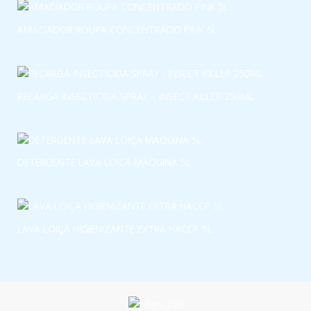
AMACIADOR ROUPA CONCENTRADO PINK 5L
RECARGA INSECTICIDA SPRAY – INSECT KILLER 250ML
DETERGENTE LAVA LOIÇA MÁQUINA 5L
LAVA LOIÇA HIGIENIZANTE EXTRA HACCP 5L