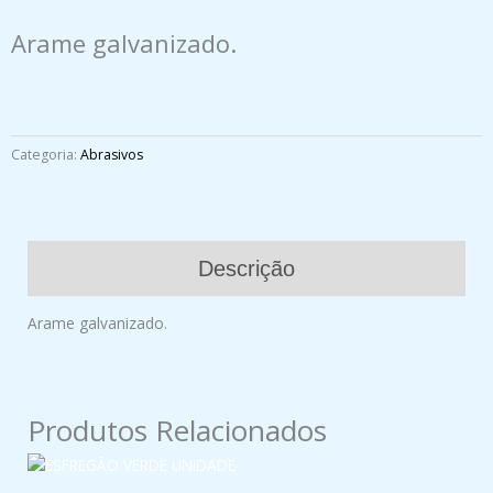
Arame galvanizado.
Categoria:
Abrasivos
Descrição
Arame galvanizado.
Produtos Relacionados