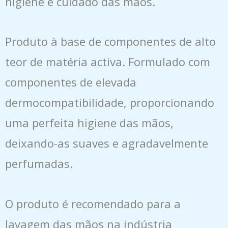
higiene e cuidado das mãos.
Produto à base de componentes de alto
teor de matéria activa. Formulado com
componentes de elevada
dermocompatibilidade, proporcionando
uma perfeita higiene das mãos,
deixando-as suaves e agradavelmente
perfumadas.
O produto é recomendado para a
lavagem das mãos na indústria