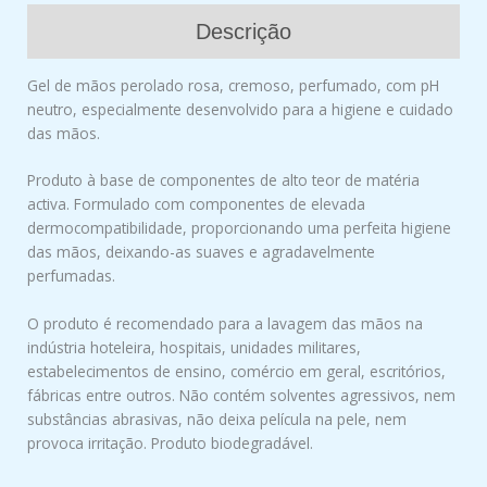
Descrição
Gel de mãos perolado rosa, cremoso, perfumado, com pH
neutro, especialmente desenvolvido para a higiene e cuidado
das mãos.
Produto à base de componentes de alto teor de matéria
activa. Formulado com componentes de elevada
dermocompatibilidade, proporcionando uma perfeita higiene
das mãos, deixando-as suaves e agradavelmente
perfumadas.
O produto é recomendado para a lavagem das mãos na
indústria hoteleira, hospitais, unidades militares,
estabelecimentos de ensino, comércio em geral, escritórios,
fábricas entre outros. Não contém solventes agressivos, nem
substâncias abrasivas, não deixa película na pele, nem
provoca irritação. Produto biodegradável.