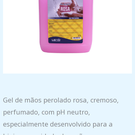
Gel de mãos perolado rosa, cremoso,
perfumado, com pH neutro,
especialmente desenvolvido para a