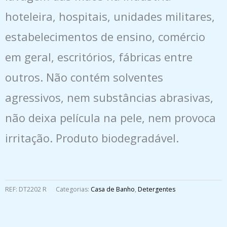
hoteleira, hospitais, unidades militares,
estabelecimentos de ensino, comércio
em geral, escritórios, fábricas entre
outros. Não contém solventes
agressivos, nem substâncias abrasivas,
não deixa película na pele, nem provoca
irritação. Produto biodegradável.
REF:
DT2202 R
Categorias:
Casa de Banho
,
Detergentes