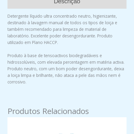
Descrição
Detergente líquido ultra concentrado neutro, higienizante,
destinado à lavagem manual de todos os tipos de loiça e
também recomendado para limpeza de material de
laboratório. Excelente poder desengordurante. Produto
utilizado em Plano HACCP.
Produto à base de tensoactivos biodegradáveis e
hidrossolúveis, com elevada percentagem em matéria activa.
Produto neutro, com um bom poder desengordurante, deixa
a loiça limpa e brilhante, não ataca a pele das mãos nem é
corrosivo.
Produtos Relacionados