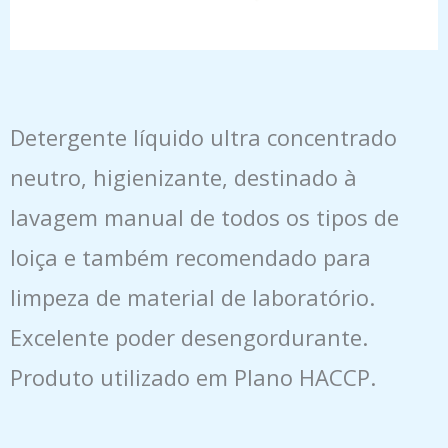
Detergente líquido ultra concentrado
neutro, higienizante, destinado à
lavagem manual de todos os tipos de
loiça e também recomendado para
limpeza de material de laboratório.
Excelente poder desengordurante.
Produto utilizado em Plano HACCP.