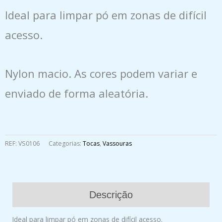
Ideal para limpar pó em zonas de difícil
acesso.
Nylon macio. As cores podem variar e
enviado de forma aleatória.
REF:
VS0106
Categorias:
Tocas
,
Vassouras
Descrição
Ideal para limpar pó em zonas de difícil acesso.