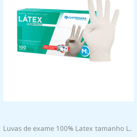
Luvas de exame 100% Latex tamanho L.