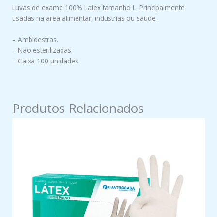
Luvas de exame 100% Latex tamanho L. Principalmente
usadas na área alimentar, industrias ou saúde.
– Ambidestras.
– Não esterilizadas.
– Caixa 100 unidades.
Produtos Relacionados