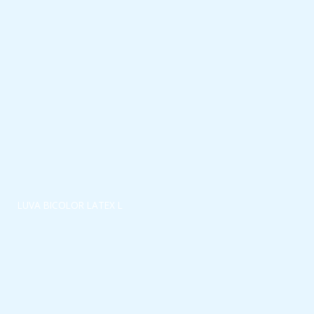
LUVA BICOLOR LATEX L