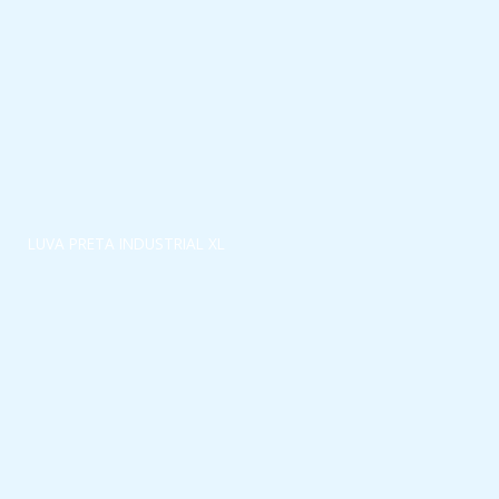
LUVA PRETA INDUSTRIAL XL