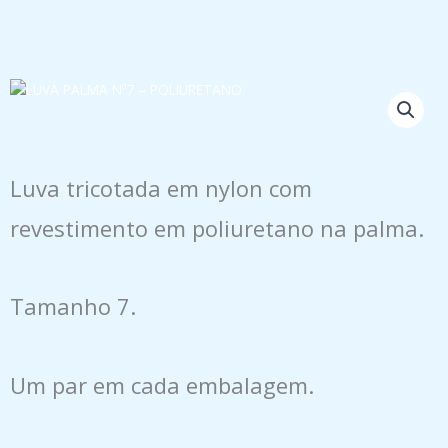
Luva tricotada em nylon com
revestimento em poliuretano na palma.
Tamanho 7.
Um par em cada embalagem.