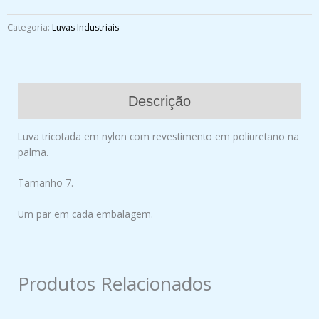
Categoria:
Luvas Industriais
Descrição
Luva tricotada em nylon com revestimento em poliuretano na
palma.
Tamanho 7.
Um par em cada embalagem.
Produtos Relacionados