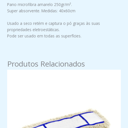
Pano microfibra amarelo 250gr/m².
Super absorvente. Medidas: 40x60cm
Usado a seco retém e captura o pó graças às suas
propriedades eletroestáticas.
Pode ser usado em todas as superfícies.
Produtos Relacionados