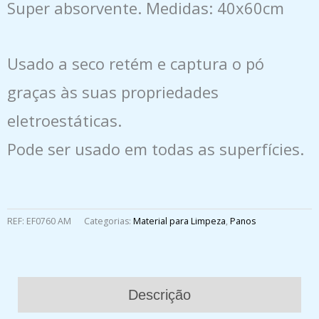
Super absorvente. Medidas: 40x60cm
Usado a seco retém e captura o pó
graças às suas propriedades
eletroestáticas.
Pode ser usado em todas as superfícies.
REF:
EF0760 AM
Categorias:
Material para Limpeza
,
Panos
Descrição