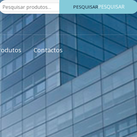
Pesquisar
PESQUISAR
rodutos
Contactos