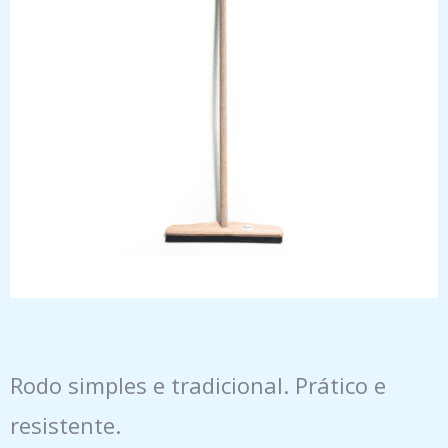
Rodo simples e tradicional. Prático e
resistente.