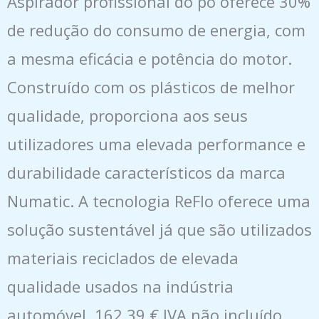
Aspirador profissional do pó oferece 30%
de redução do consumo de energia, com
a mesma eficácia e potência do motor.
Construído com os plásticos de melhor
qualidade, proporciona aos seus
utilizadores uma elevada performance e
durabilidade característicos da marca
Numatic. A tecnologia ReFlo oferece uma
solução sustentável já que são utilizados
materiais reciclados de elevada
qualidade usados na indústria
automóvel. 162,39 € IVA não incluído