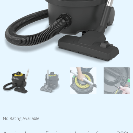
No Rating Available