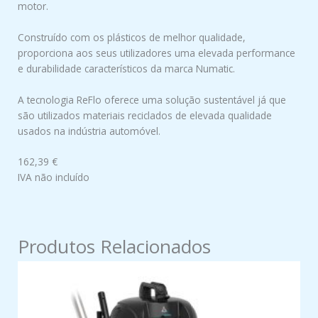
motor.
Construído com os plásticos de melhor qualidade,
proporciona aos seus utilizadores uma elevada performance
e durabilidade característicos da marca Numatic.
A tecnologia ReFlo oferece uma solução sustentável já que
são utilizados materiais reciclados de elevada qualidade
usados na indústria automóvel.
162,39 €
IVA não incluído
Produtos Relacionados