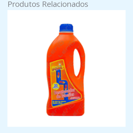
Produtos Relacionados