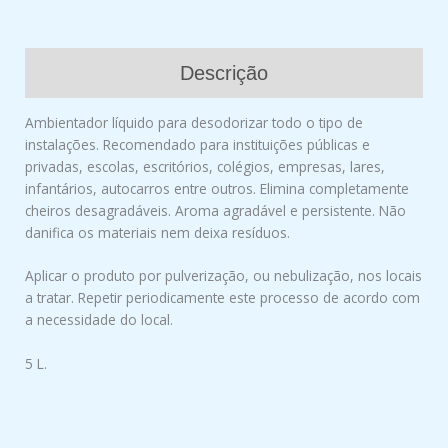
Descrição
Ambientador líquido para desodorizar todo o tipo de
instalações. Recomendado para instituições públicas e
privadas, escolas, escritórios, colégios, empresas, lares,
infantários, autocarros entre outros. Elimina completamente
cheiros desagradáveis. Aroma agradável e persistente. Não
danifica os materiais nem deixa resíduos.
Aplicar o produto por pulverização, ou nebulização, nos locais
a tratar. Repetir periodicamente este processo de acordo com
a necessidade do local.
5 L.