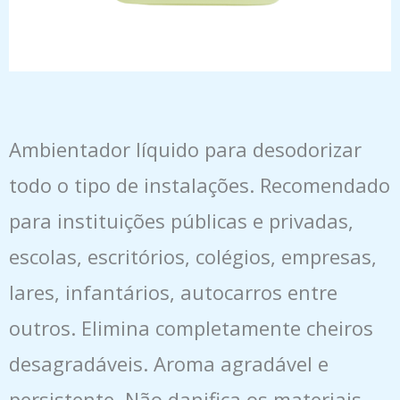
Ambientador líquido para desodorizar
todo o tipo de instalações. Recomendado
para instituições públicas e privadas,
escolas, escritórios, colégios, empresas,
lares, infantários, autocarros entre
outros. Elimina completamente cheiros
desagradáveis. Aroma agradável e
persistente. Não danifica os materiais