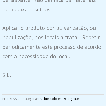
nem deixa resíduos.
Aplicar o produto por pulverização, ou
nebulização, nos locais a tratar. Repetir
periodicamente este processo de acordo
com a necessidade do local.
5 L.
REF:
DT2270
Categorias:
Ambientadores
,
Detergentes