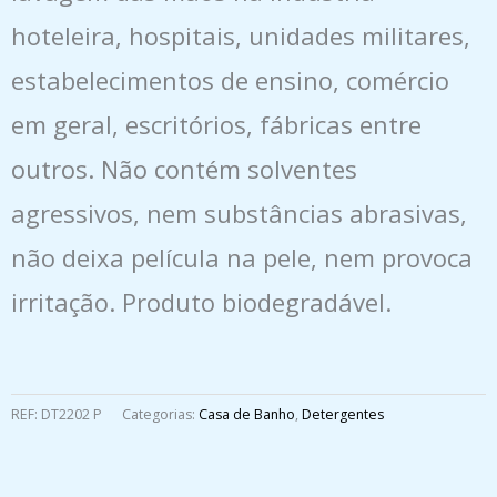
hoteleira, hospitais, unidades militares,
estabelecimentos de ensino, comércio
em geral, escritórios, fábricas entre
outros. Não contém solventes
agressivos, nem substâncias abrasivas,
não deixa película na pele, nem provoca
irritação. Produto biodegradável.
REF:
DT2202 P
Categorias:
Casa de Banho
,
Detergentes