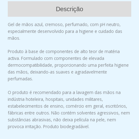
Descrição
Gel de mãos azul, cremoso, perfumado, com pH neutro,
especialmente desenvolvido para a higiene e cuidado das
mãos.
Produto à base de componentes de alto teor de matéria
activa. Formulado com componentes de elevada
dermocompatibilidade, proporcionando uma perfeita higiene
das mãos, deixando-as suaves e agradavelmente
perfumadas.
O produto é recomendado para a lavagem das mãos na
indústria hoteleira, hospitais, unidades militares,
estabelecimentos de ensino, comércio em geral, escritórios,
fábricas entre outros. Não contém solventes agressivos, nem
substâncias abrasivas, não deixa película na pele, nem
provoca irritação. Produto biodegradável.