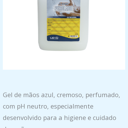
Gel de mãos azul, cremoso, perfumado,
com pH neutro, especialmente
desenvolvido para a higiene e cuidado