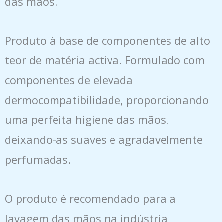
das mãos.
Produto à base de componentes de alto
teor de matéria activa. Formulado com
componentes de elevada
dermocompatibilidade, proporcionando
uma perfeita higiene das mãos,
deixando-as suaves e agradavelmente
perfumadas.
O produto é recomendado para a
lavagem das mãos na indústria