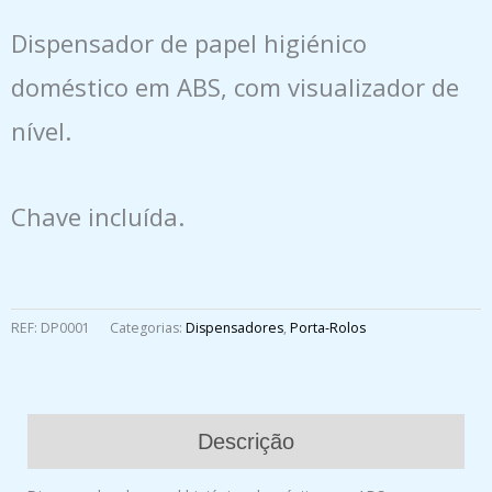
Dispensador de papel higiénico
doméstico em ABS, com visualizador de
nível.
Chave incluída.
REF:
DP0001
Categorias:
Dispensadores
,
Porta-Rolos
Descrição