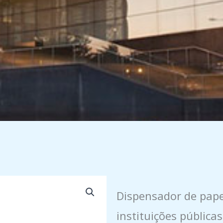
Dispensador de pape
instituições públicas