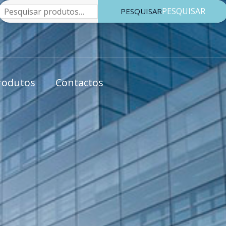
Pesquisar
PESQUISAR
rodutos
Contactos