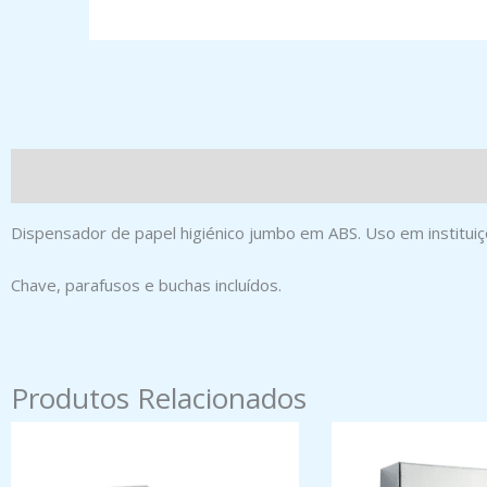
Dispensador de papel higiénico jumbo em ABS. Uso em instituiçõe
Chave, parafusos e buchas incluídos.
Produtos Relacionados