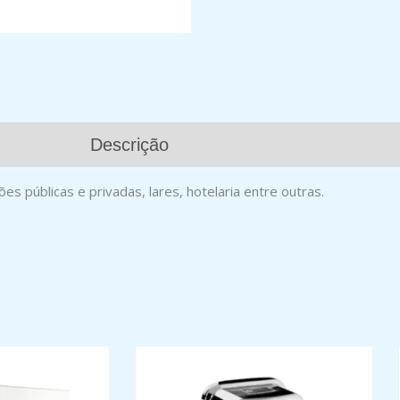
Descrição
s públicas e privadas, lares, hotelaria entre outras.