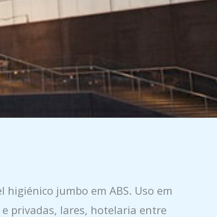
l higiénico jumbo em ABS. Uso em
 e privadas, lares, hotelaria entre